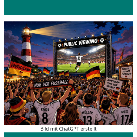
Bild mit ChatGPT erstellt