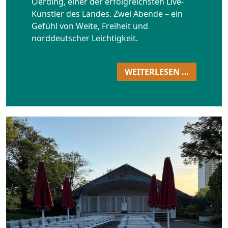
Oerding, einer der erfolgreichsten Live-
Künstler des Landes. Zwei Abende – ein
Gefühl von Weite, Freiheit und
norddeutscher Leichtigkeit.
WEITERLESEN …