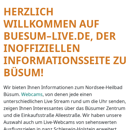
HERZLICH
WILLKOMMEN AUF
BUESUM–LIVE.DE, DER
INOFFIZIELLEN
INFORMATIONSSEITE ZU
BÜSUM!
Wir bieten Ihnen Informationen zum Nordsee-Heilbad
Büsum.
Webcams
, von denen jede einen
unterschiedlichen Live Stream rund um die Uhr senden,
zeigen Ihnen Interessantes über das Büsumer Zentrum
und die Einkaufsstraße Alleestraße. Wir haben unsere
Auswahl auch um Live-Webcams von sehenswerten
Ausflugszielen in ganz Schleswig-Holstein erweitert.