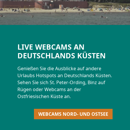
LIVE WEBCAMS AN
DEUTSCHLANDS KÜSTEN
Genießen Sie die Ausblicke auf andere
Urlaubs Hotspots an Deutschlands Küsten.
Sehen Sie sich St. Peter-Ording, Binz auf
Rügen oder Webcams an der
Ostfriesischen Küste an.
WEBCAMS NORD- UND OSTSEE