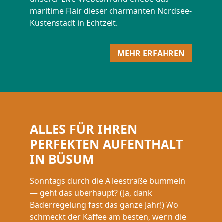
maritime Flair dieser charmanten Nordsee-
Küstenstadt in Echtzeit.
MEHR ERFAHREN
ALLES FÜR IHREN
PERFEKTEN AUFENTHALT
IN BÜSUM
Sonntags durch die Alleestraße bummeln
— geht das überhaupt? (Ja, dank
Bäderregelung fast das ganze Jahr!) Wo
schmeckt der Kaffee am besten, wenn die