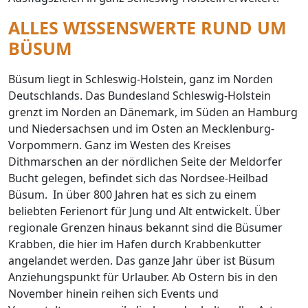
ALLES WISSENSWERTE RUND UM
BÜSUM
Büsum liegt in Schleswig-Holstein, ganz im Norden
Deutschlands. Das Bundesland Schleswig-Holstein
grenzt im Norden an Dänemark, im Süden an Hamburg
und Niedersachsen und im Osten an Mecklenburg-
Vorpommern. Ganz im Westen des Kreises
Dithmarschen an der nördlichen Seite der Meldorfer
Bucht gelegen, befindet sich das Nordsee-Heilbad
Büsum. In über 800 Jahren hat es sich zu einem
beliebten Ferienort für Jung und Alt entwickelt. Über
regionale Grenzen hinaus bekannt sind die Büsumer
Krabben, die hier im Hafen durch Krabbenkutter
angelandet werden. Das ganze Jahr über ist Büsum
Anziehungspunkt für Urlauber. Ab Ostern bis in den
November hinein reihen sich Events und