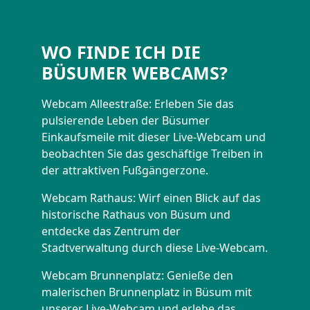
WO FINDE ICH DIE
BÜSUMER WEBCAMS?
Webcam Alleestraße: Erleben Sie das
pulsierende Leben der Büsumer
Einkaufsmeile mit dieser Live-Webcam und
beobachten Sie das geschäftige Treiben in
der attraktiven Fußgängerzone.
Webcam Rathaus: Wirf einen Blick auf das
historische Rathaus von Büsum und
entdecke das Zentrum der
Stadtverwaltung durch diese Live-Webcam.
Webcam Brunnenplatz: Genieße den
malerischen Brunnenplatz in Büsum mit
unserer Live-Webcam und erlebe das