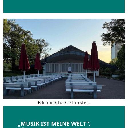
Bild mit ChatGPT erstellt
„MUSIK IST MEINE WELT":