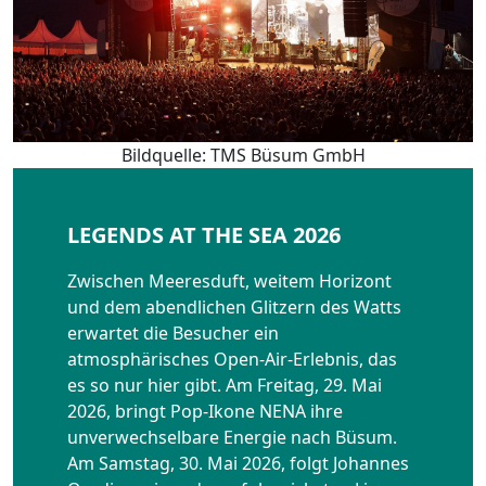
Bildquelle: TMS Büsum GmbH
LEGENDS AT THE SEA 2026
Zwischen Meeresduft, weitem Horizont
und dem abendlichen Glitzern des Watts
erwartet die Besucher ein
atmosphärisches Open-Air-Erlebnis, das
es so nur hier gibt. Am Freitag, 29. Mai
2026, bringt Pop-Ikone NENA ihre
unverwechselbare Energie nach Büsum.
Am Samstag, 30. Mai 2026, folgt Johannes