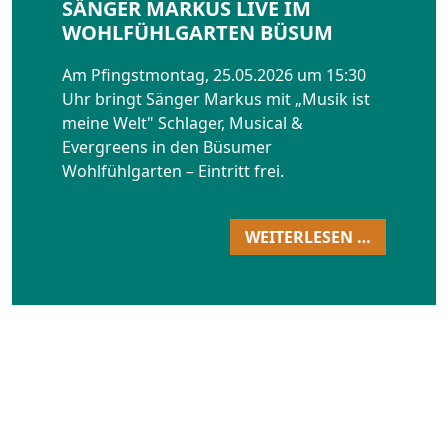
SÄNGER MARKUS LIVE IM
WOHLFÜHLGARTEN BÜSUM
Am Pfingstmontag, 25.05.2026 um 15:30
Uhr bringt Sänger Markus mit „Musik ist
meine Welt" Schlager, Musical &
Evergreens in den Büsumer
Wohlfühlgarten – Eintritt frei.
WEITERLESEN …