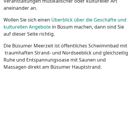
Veranstaltungen musikalischer oder kultureller Art
aneinander an.
Wollen Sie sich einen
Überblick über die Geschäfte und
kulturellen Angebote
in Büsum machen, dann sind Sie
auf dieser Seite richtig.
Die Büsumer Meerzeit ist öffentliches Schwimmbad mit
traumhaften Strand- und Nordseeblick und gleichzeitig
Ruhe und Entspannungsoase mit Saunen und
Massagen direkt am Büsumer Hauptstrand.