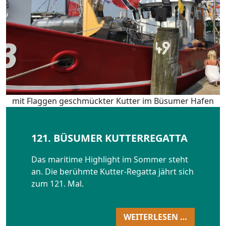
mit Flaggen geschmückter Kutter im Büsumer Hafen
121. BÜSUMER KUTTERREGATTA
Das maritime Highlight im Sommer steht
an. Die berühmte Kutter-Regatta jährt sich
zum 121. Mal.
WEITERLESEN …