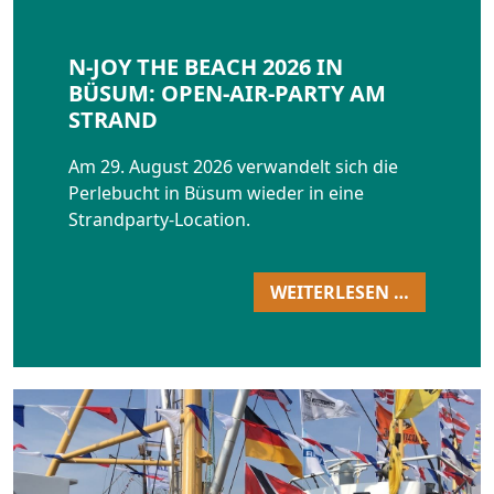
N-JOY THE BEACH 2026 IN
BÜSUM: OPEN-AIR-PARTY AM
STRAND
Am 29. August 2026 verwandelt sich die
Perlebucht in Büsum wieder in eine
Strandparty-Location.
WEITERLESEN …