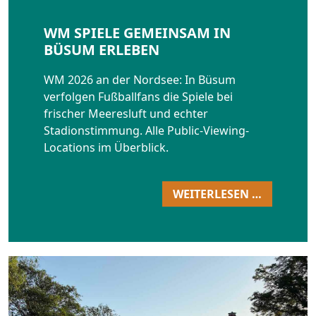
WM SPIELE GEMEINSAM IN
BÜSUM ERLEBEN
WM 2026 an der Nordsee: In Büsum
verfolgen Fußballfans die Spiele bei
frischer Meeresluft und echter
Stadionstimmung. Alle Public-Viewing-
Locations im Überblick.
WEITERLESEN …