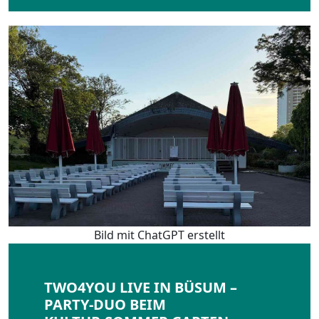
Bild mit ChatGPT erstellt
TWO4YOU LIVE IN BÜSUM –
PARTY-DUO BEIM