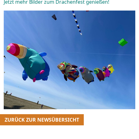
Jetzt mehr Bilder zum Drachenfest genießen!
ZURÜCK ZUR NEWSÜBERSICHT