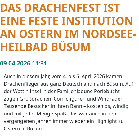
DAS DRACHENFEST IST
EINE FESTE INSTITUTION
AN OSTERN IM NORDSEE-
HEILBAD BÜSUM
09.04.2026 11:31
Auch in diesem Jahr, vom 4. bis 6. April 2026 kamen
Drachenflieger aus ganz Deutschland nach Büsum. Auf
der Watt'n Insel in der Familienlagune Perlebucht
zogen Großdrachen, Comicfiguren und Windräder
Tausende Besucher in ihren Bann – kostenlos, windig
und mit jeder Menge Spaß. Das war auch in den
vergangenen Jahren immer wieder ein Highlight zu
Ostern in Büsum.