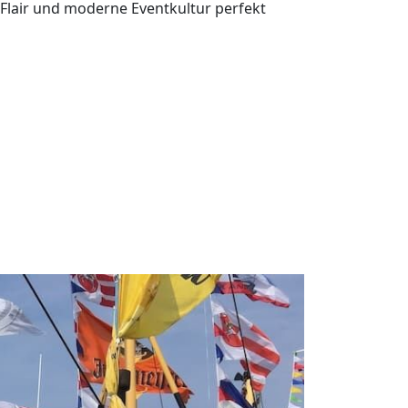
-Flair und moderne Eventkultur perfekt