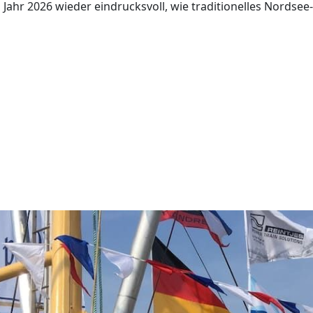
Jahr 2026 wieder eindrucksvoll, wie traditionelles Nordsee