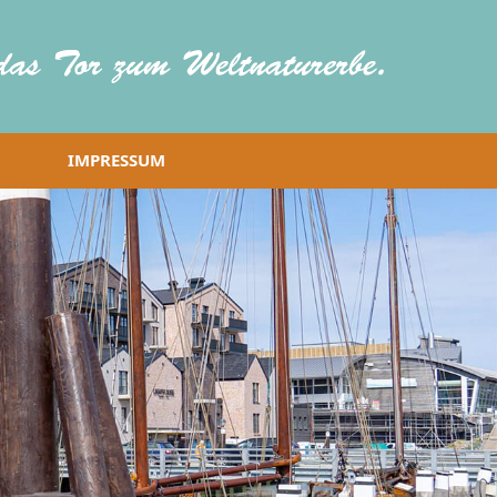
IMPRESSUM