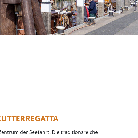
KUTTERREGATTA
Zentrum der Seefahrt. Die traditionsreiche