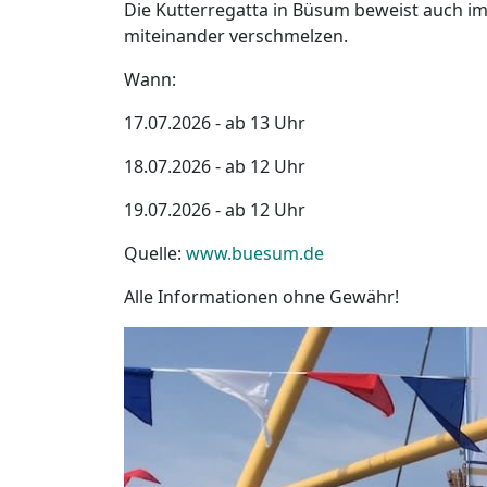
Die Kutterregatta in Büsum beweist auch im 
miteinander verschmelzen.
Wann:
17.07.2026 - ab 13 Uhr
18.07.2026 - ab 12 Uhr
19.07.2026 - ab 12 Uhr
Quelle:
www.buesum.de
Alle Informationen ohne Gewähr!