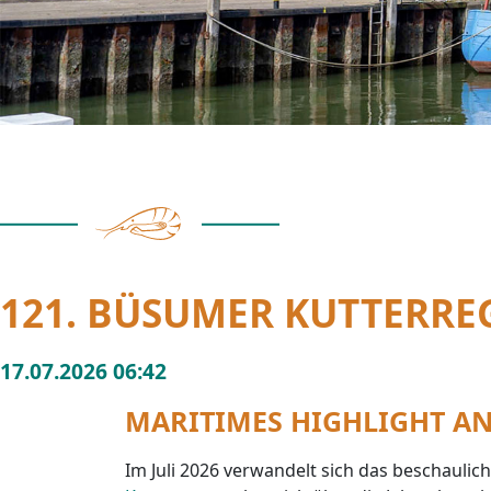
121. BÜSUMER KUTTERRE
17.07.2026 06:42
MARITIMES HIGHLIGHT AN
Im Juli 2026 verwandelt sich das beschaulic